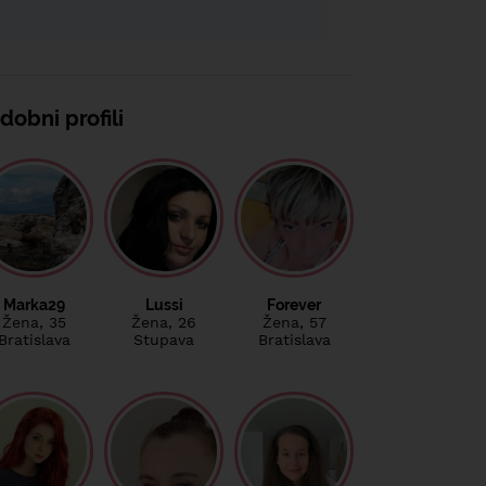
dobni profili
Marka29
Lussi
Forever
Žena
, 35
Žena
, 26
Žena
, 57
Bratislava
Stupava
Bratislava