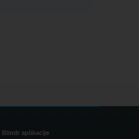
Blindr aplikacije