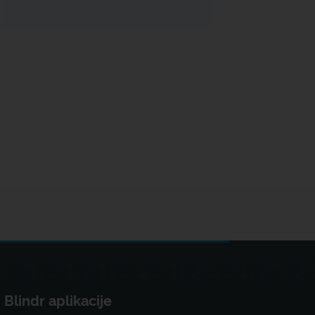
Blindr aplikacije