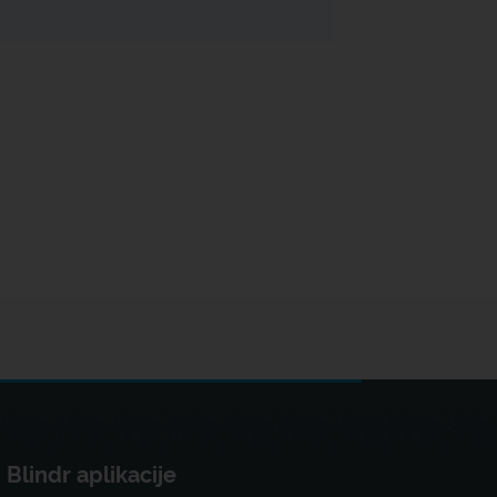
Blindr aplikacije