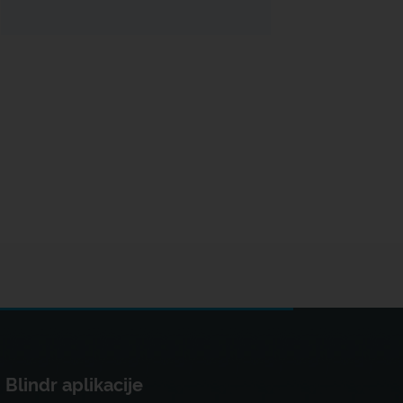
Blindr aplikacije