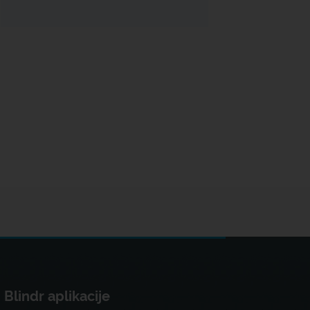
Blindr aplikacije