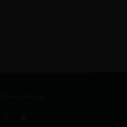
Blindr aplikacije